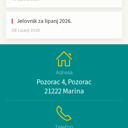
Jelovnik za lipanj 2026.
08 Lipanj 2026
Adresa
Pozorac 4, Pozorac
21222 Marina
Telefon