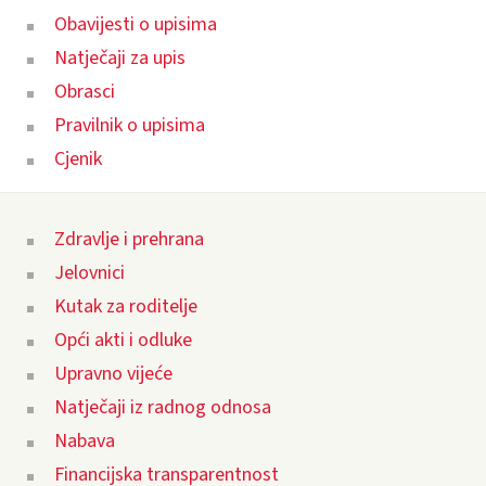
Obavijesti o upisima
Natječaji za upis
Obrasci
Pravilnik o upisima
Cjenik
Zdravlje i prehrana
Jelovnici
Kutak za roditelje
Opći akti i odluke
Upravno vijeće
Natječaji iz radnog odnosa
Nabava
Financijska transparentnost