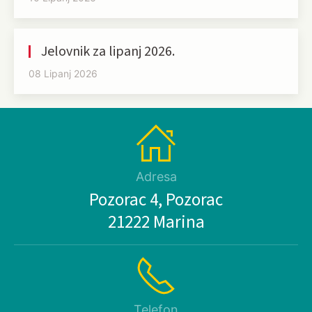
Jelovnik za lipanj 2026.
08 Lipanj 2026
Adresa
Pozorac 4, Pozorac
21222 Marina
Telefon