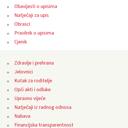
Obavijesti o upisima
Natječaji za upis
Obrasci
Pravilnik o upisima
Cjenik
Zdravlje i prehrana
Jelovnici
Kutak za roditelje
Opći akti i odluke
Upravno vijeće
Natječaji iz radnog odnosa
Nabava
Financijska transparentnost