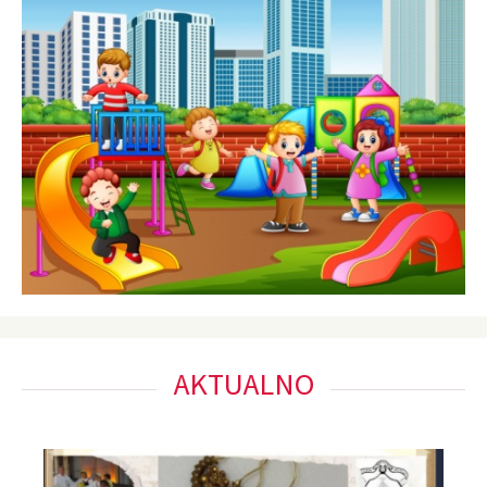
AKTUALNO