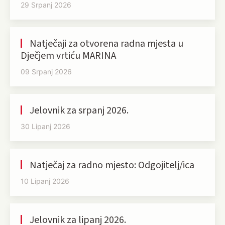
29 Srpanj 2026
Natječaji za otvorena radna mjesta u
Dječjem vrtiću MARINA
09 Srpanj 2026
Jelovnik za srpanj 2026.
30 Lipanj 2026
Natječaj za radno mjesto: Odgojitelj/ica
10 Lipanj 2026
Jelovnik za lipanj 2026.