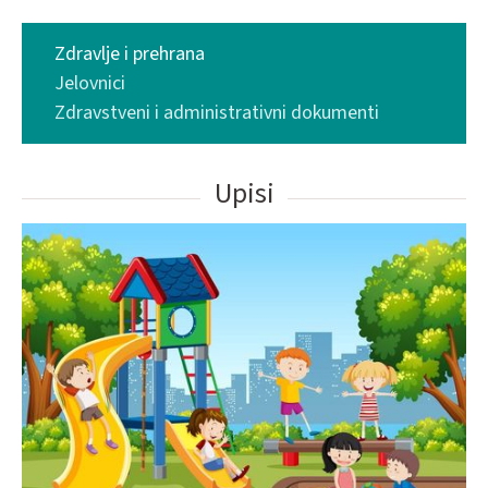
Zdravlje i prehrana
Jelovnici
Zdravstveni i administrativni dokumenti
Upisi