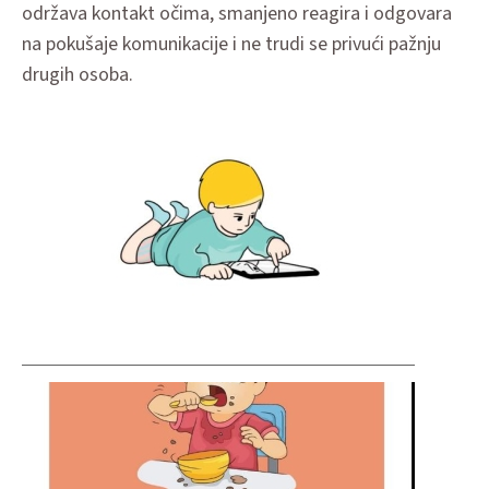
održava kontakt očima, smanjeno reagira i odgovara
na pokušaje komunikacije i ne trudi se privući pažnju
drugih osoba.