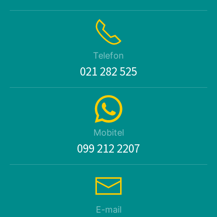
Telefon
021 282 525
Mobitel
099 212 2207
E-mail