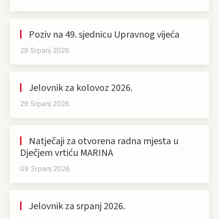
Poziv na 49. sjednicu Upravnog vijeća
29 Srpanj 2026
Jelovnik za kolovoz 2026.
29 Srpanj 2026
Natječaji za otvorena radna mjesta u
Dječjem vrtiću MARINA
09 Srpanj 2026
Jelovnik za srpanj 2026.