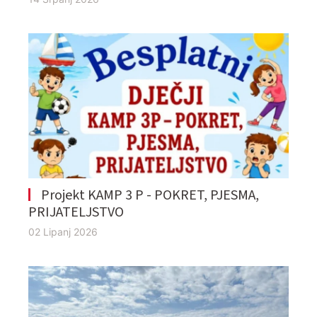
Projekt KAMP 3 P - POKRET, PJESMA,
PRIJATELJSTVO
02 Lipanj 2026