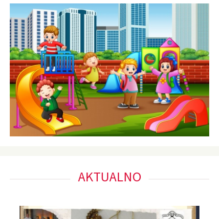
AKTUALNO