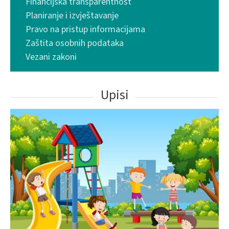
Financijska transparentnost
Planiranje i izvještavanje
Pravo na pristup informacijama
Zaštita osobnih podataka
Vezani zakoni
Upisi