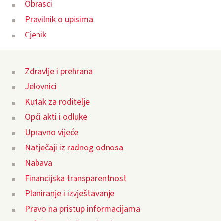
Obrasci
Pravilnik o upisima
Cjenik
Zdravlje i prehrana
Jelovnici
Kutak za roditelje
Opći akti i odluke
Upravno vijeće
Natječaji iz radnog odnosa
Nabava
Financijska transparentnost
Planiranje i izvještavanje
Pravo na pristup informacijama