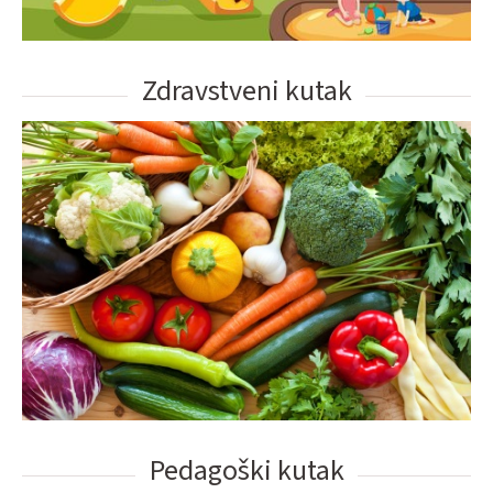
Zdravstveni kutak
Pedagoški kutak